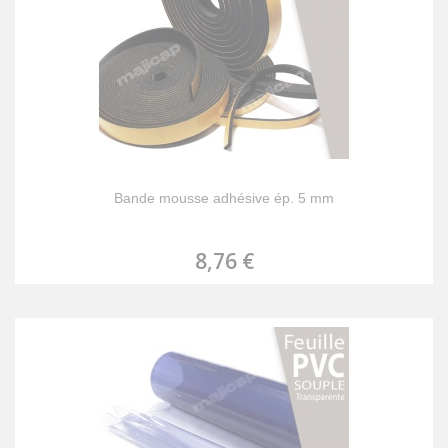
Bande mousse adhésive ép. 5 mm
8,76 €