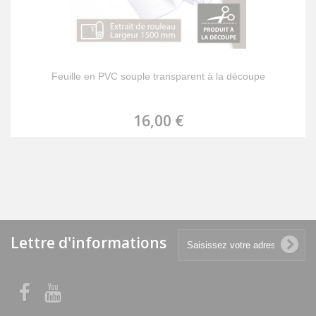
Feuille en PVC souple transparent à la découpe
16,00 €
Lettre d'informations