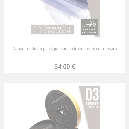
Nappe ronde en plastique souple transparent sur mesure
34,00 €