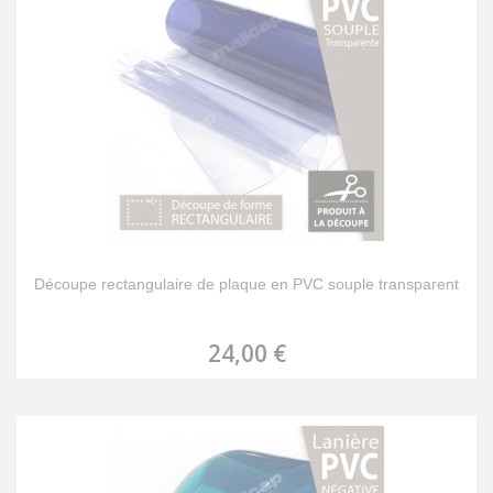
Découpe rectangulaire de plaque en PVC souple transparent
24,00 €