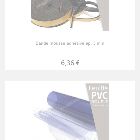
Bande mousse adhésive ép. 3 mm
6,36 €