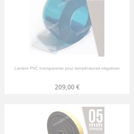
Lanière PVC transparente pour températures négatives
209,00 €