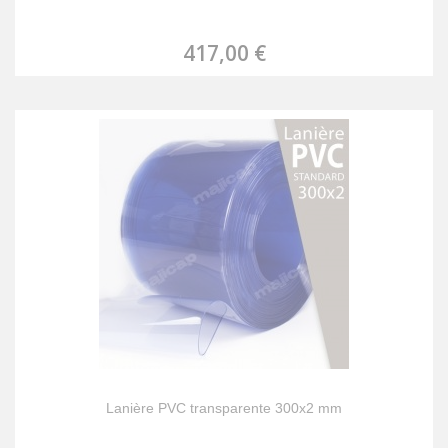
417,00 €
Lanière PVC transparente 300x2 mm