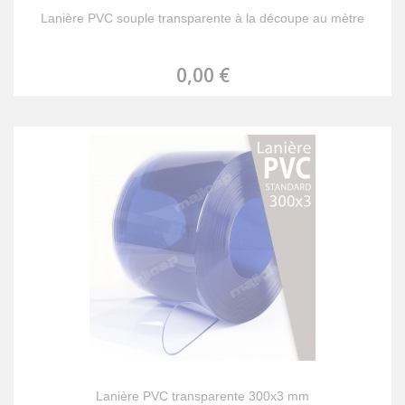
Lanière PVC souple transparente à la découpe au mètre
0,00 €
Lanière PVC transparente 300x3 mm