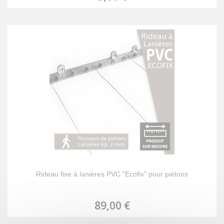
Rideau fixe à lanières PVC "Ecofix" pour piétons
89,00 €