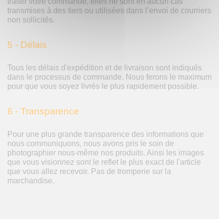
traiter votre commande, elles ne sont en aucun cas
transmises à des tiers ou utilisées dans l’envoi de courriers
non sollicités.
5 - Délais
Tous les délais d'expédition et de livraison sont indiqués
dans le processus de commande. Nous ferons le maximum
pour que vous soyez livrés le plus rapidement possible.
6 - Transparence
Pour une plus grande transparence des informations que
nous communiquons, nous avons pris le soin de
photographier nous-même nos produits. Ainsi les images
que vous visionnez sont le reflet le plus exact de l'article
que vous allez recevoir. Pas de tromperie sur la
marchandise.