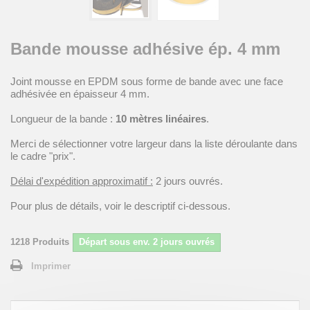
Bande mousse adhésive ép. 4 mm
Joint mousse en EPDM sous forme de bande avec une face
adhésivée en épaisseur 4 mm.
Longueur de la bande :
10 mètres linéaires
.
Merci de sélectionner votre largeur dans la liste déroulante dans
le cadre "prix".
Délai d'expédition approximatif :
2 jours ouvrés.
Pour plus de détails, voir le descriptif ci-dessous.
1218
Produits
Départ sous env. 2 jours ouvrés
Imprimer