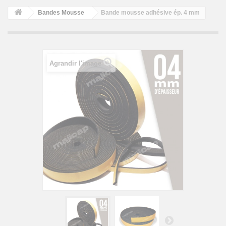
Bandes Mousse
Bande mousse adhésive ép. 4 mm
Agrandir l'image